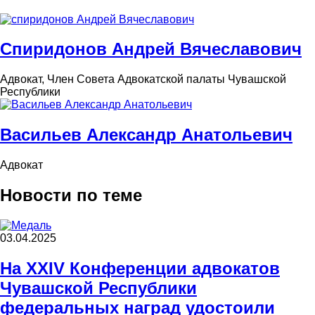
Спиридонов Андрей Вячеславович
Адвокат, Член Совета Адвокатской палаты Чувашской
Республики
Васильев Александр Анатольевич
Адвокат
Новости по теме
03.04.2025
На XXIV Конференции адвокатов
Чувашской Республики
федеральных наград удостоили